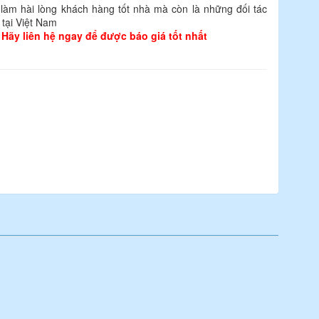
làm hài lòng khách hàng tốt nhà mà còn là những đối tác
 tại Việt Nam
 Hãy liên hệ ngay để được báo giá tốt nhất