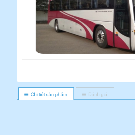
Chi tiết sản phẩm
Đánh giá