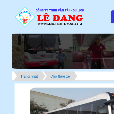
Trang nhất
Cho thuê xe