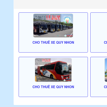
CHO THUÊ XE QUY NHON
C
CHO THUÊ XE QUY NHON
C