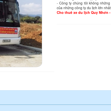
- Công ty chúng tôi không những 
của những công ty du lịch lớn nhất
Cho thuê
xe du lịch Quy Nhơn
-