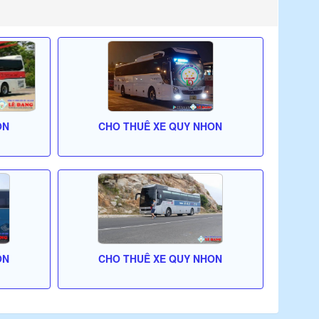
ON
CHO THUÊ XE QUY NHON
ON
CHO THUÊ XE QUY NHON