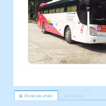
Chi tiết sản phẩm
Đánh giá