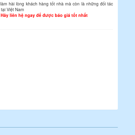
làm hài lòng khách hàng tốt nhà mà còn là những đối tác
 tại Việt Nam
 Hãy liên hệ ngay để được báo giá tốt nhất