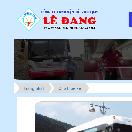
Trang nhất
Cho thuê xe