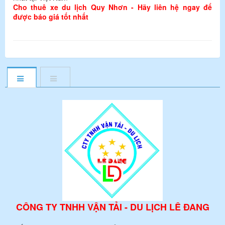
Cho thuê
xe du lịch Quy Nhơn
- Hãy liên hệ ngay để
được báo giá tốt nhất
CÔNG TY TNHH VẬN TẢI - DU LỊCH LÊ ĐANG