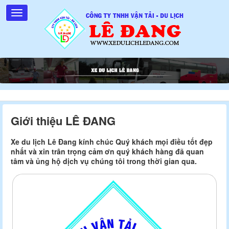
Giới thiệu LÊ ĐANG
Xe du lịch Lê Đang kính chúc Quý khách mọi điều tốt đẹp
nhất và xin trân trọng cảm ơn quý khách hàng đã quan
tâm và ủng hộ dịch vụ chúng tôi trong thời gian qua.