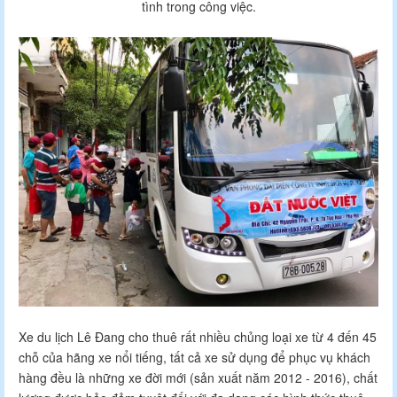
tình trong công việc.
Xe du lịch Lê Đang cho thuê rất nhiều chủng loại xe từ 4 đến 45
chỗ của hãng xe nổi tiếng, tất cả xe sử dụng để phục vụ khách
hàng đều là những xe đời mới (sản xuất năm 2012 - 2016), chất